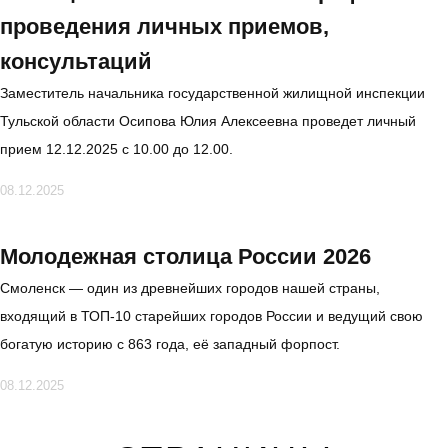
проведения личных приемов,
консультаций
Заместитель начальника государственной жилищной инспекции
Тульской области Осипова Юлия Алексеевна проведет личный
прием 12.12.2025 с 10.00 до 12.00.
08.12.2025
Молодежная столица России 2026
Смоленск — один из древнейших городов нашей страны,
входящий в ТОП-10 старейших городов России и ведущий свою
богатую историю с 863 года, её западный форпост.
08.12.2025