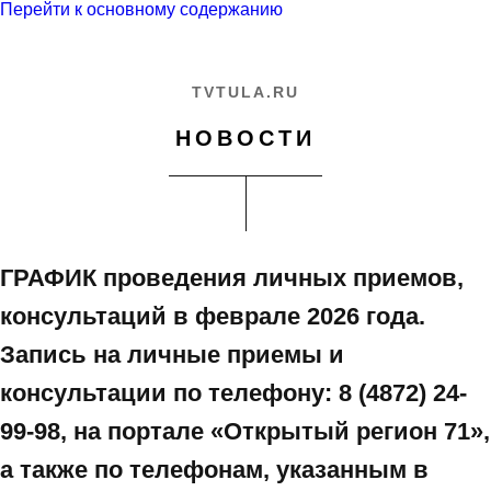
Перейти к основному содержанию
TVTULA.RU
НОВОСТИ
ГРАФИК проведения личных приемов,
консультаций в феврале 2026 года.
Запись на личные приемы и
консультации по телефону: 8 (4872) 24-
99-98, на портале «Открытый регион 71»,
а также по телефонам, указанным в