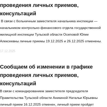
проведения личных приемов,
консультаций
В связи с больничным заместителя начальника инспекции —
начальником контрольно-финансового отдела государственной
жилищной инспекции Тульской области Осиповой Юлии
Алексеевны личные приемы 19.12.2025 и 26.12.2025 отменены.
17.12.2025
Сообщаем об изменении в графике
проведения личных приемов,
консультаций
В связи с командированием заместителя председателя
Правительства Тульской области Аникиной Натальи Юрьевны
личный прием 16.12.2025 отменен, личный прием пройдет