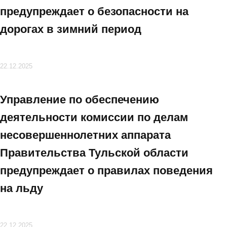
предупреждает о безопасности на
дорогах в зимний период
22.12.2025
Управление по обеспечению
деятельности комиссии по делам
несовершеннолетних аппарата
Правительства Тульской области
предупреждает о правилах поведения
на льду
22.12.2025