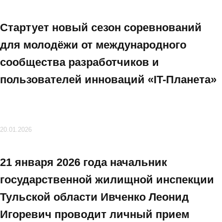
Стартует новый сезон соревнований
для молодёжи от международного
сообщества разработчиков и
пользователей инноваций «IT⁠-⁠Планета»
20.01.2026
21 января 2026 года начальник
государственной жилищной инспекции
Тульской области Ивченко Леонид
Игоревич проводит личный прием