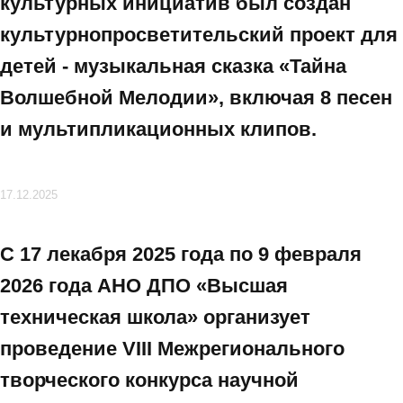
культурных инициатив был создан
культурнопросветительский проект для
детей - музыкальная сказка «Тайна
Волшебной Мелодии», включая 8 песен
и мультипликационных клипов.
17.12.2025
С 17 лекабря 2025 года по 9 февраля
2026 года АНО ДПО «Высшая
техническая школа» организует
проведение VIII Межрегионального
творческого конкурса научной