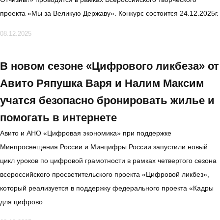
проекта «Мы за Великую Державу». Конкурс состоится 24.12.2025г.
08.12.2025
В новом сезоне «Цифрового ликбеза» от
Авито Ряпушка Варя и Налим Максим
учатся безопасно бронировать жилье и
помогать в интернете
Авито и АНО «Цифровая экономика» при поддержке
Минпросвещения России и Минцифры России запустили новый
цикл уроков по цифровой грамотности в рамках четвертого сезона
всероссийского просветительского проекта «Цифровой ликбез»,
который реализуется в поддержку федерального проекта «Кадры
для цифрово