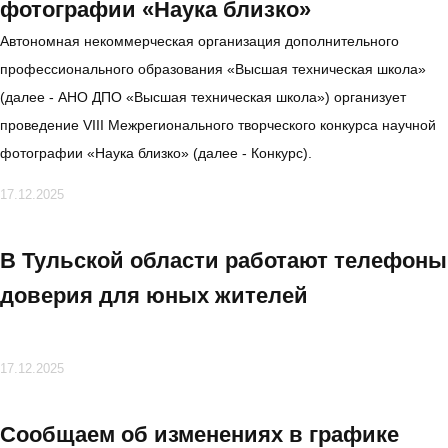
фотографии «Наука близко»
Автономная некоммерческая организация дополнительного
профессионального образования «Высшая техническая школа»
(далее - АНО ДПО «Высшая техническая школа») организует
проведение VIII Межрегионального творческого конкурса научной
фотографии «Наука близко» (далее - Конкурс).
17.12.2025
В Тульской области работают телефоны
доверия для юных жителей
17.12.2025
Сообщаем об изменениях в графике