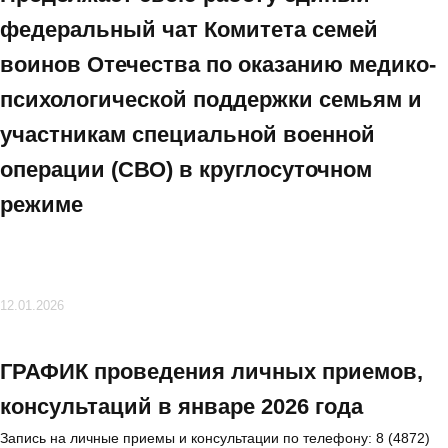
федеральный чат Комитета семей
воинов Отечества по оказанию медико-
психологической поддержки семьям и
участникам специальной военной
операции (СВО) в круглосуточном
режиме
12.01.2026
ГРАФИК проведения личных приемов,
консультаций в январе 2026 года
Запись на личные приемы и консультации по телефону: 8 (4872)