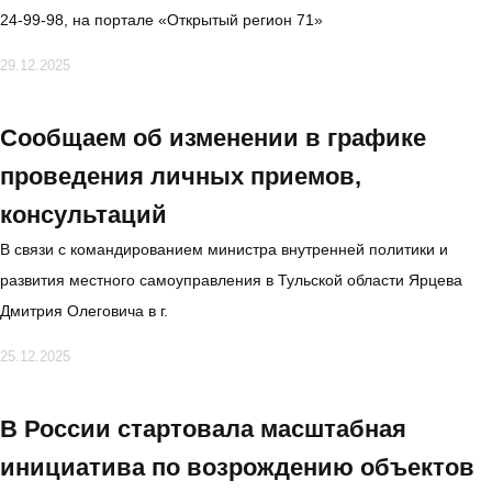
24-99-98, на портале «Открытый регион 71»
29.12.2025
Сообщаем об изменении в графике
проведения личных приемов,
консультаций
В связи с командированием министра внутренней политики и
развития местного самоуправления в Тульской области Ярцева
Дмитрия Олеговича в г.
25.12.2025
В России стартовала масштабная
инициатива по возрождению объектов