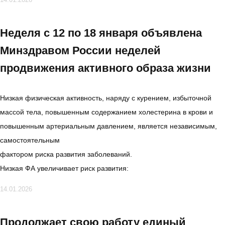
Неделя с 12 по 18 января объявлена
Минздравом России неделей
продвижения активного образа жизни
Низкая физическая активность, наряду с курением, избыточной
массой тела, повышенным содержанием холестерина в крови и
повышенным артериальным давлением, является независимым,
самостоятельным
фактором риска развития заболеваний.
Низкая ФА увеличивает риск развития:
14.01.2026
Продолжает свою работу единый