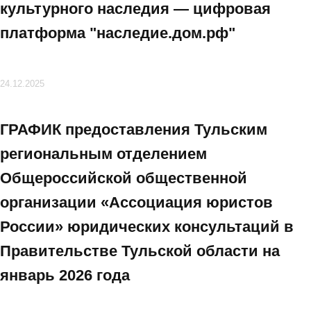
культурного наследия — цифровая
платформа "наследие.дом.рф"
24.12.2025
ГРАФИК предоставления Тульским
региональным отделением
Общероссийской общественной
организации «Ассоциация юристов
России» юридических консультаций в
Правительстве Тульской области на
январь 2026 года