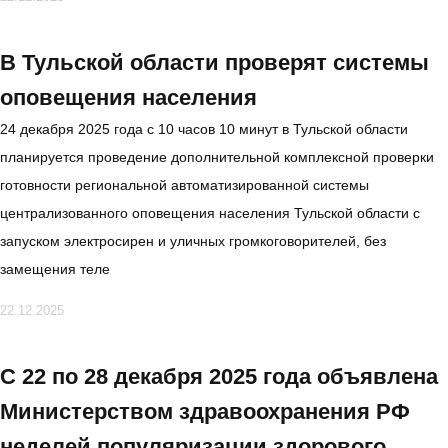
В Тульской области проверят системы
оповещения населения
24 декабря 2025 года с 10 часов 10 минут в Тульской области
планируется проведение дополнительной комплексной проверки
готовности региональной автоматизированной системы
централизованного оповещения населения Тульской области с
запуском электросирен и уличных громкоговорителей, без
замещения теле
22.12.2025
C 22 по 28 декабря 2025 года объявлена
Министерством здравоохранения РФ
неделей популяризации здорового