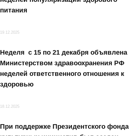
питания
19.12.2025
Неделя с 15 по 21 декабря объявлена
Министерством здравоохранения РФ
неделей ответственного отношения к
здоровью
18.12.2025
При поддержке Президентского фонда