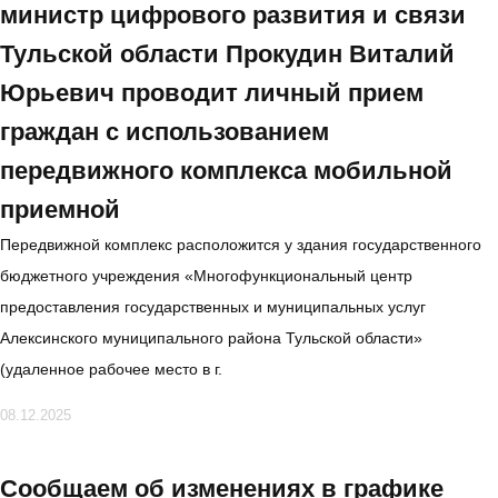
министр цифрового развития и связи
Тульской области Прокудин Виталий
Юрьевич проводит личный прием
граждан с использованием
передвижного комплекса мобильной
приемной
Передвижной комплекс расположится у здания государственного
бюджетного учреждения «Многофункциональный центр
предоставления государственных и муниципальных услуг
Алексинского муниципального района Тульской области»
(удаленное рабочее место в г.
08.12.2025
Сообщаем об изменениях в графике