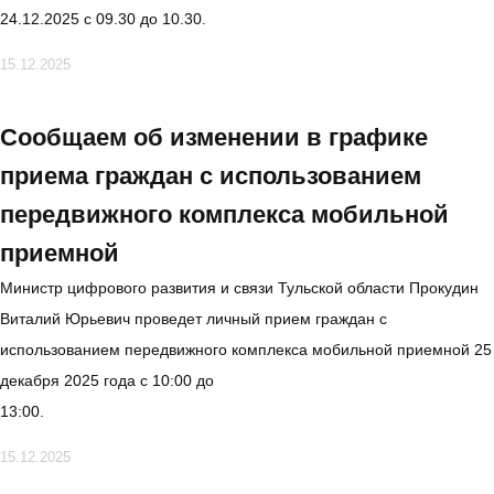
24.12.2025 с 09.30 до 10.30.
15.12.2025
Сообщаем об изменении в графике
приема граждан с использованием
передвижного комплекса мобильной
приемной
Министр цифрового развития и связи Тульской области Прокудин
Виталий Юрьевич проведет личный прием граждан с
использованием передвижного комплекса мобильной приемной 25
декабря 2025 года с 10:00 до
13:00.
15.12.2025