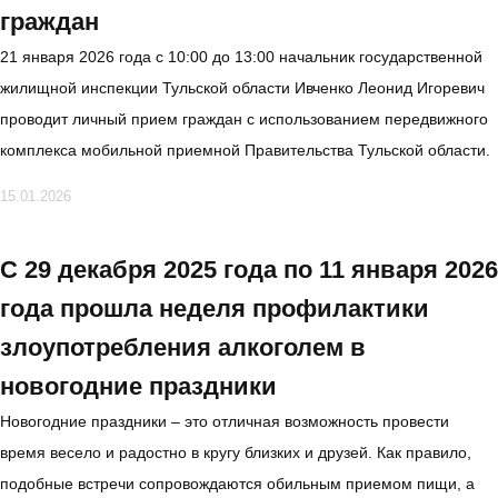
граждан
21 января 2026 года с 10:00 до 13:00 начальник государственной
жилищной инспекции Тульской области Ивченко Леонид Игоревич
проводит личный прием граждан с использованием передвижного
комплекса мобильной приемной Правительства Тульской области.
15.01.2026
С 29 декабря 2025 года по 11 января 2026
года прошла неделя профилактики
злоупотребления алкоголем в
новогодние праздники
Новогодние праздники – это отличная возможность провести
время весело и радостно в кругу близких и друзей. Как правило,
подобные встречи сопровождаются обильным приемом пищи, а