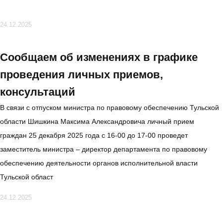
24.12.2025
Сообщаем об изменениях в графике
проведения личных приемов,
консультаций
В связи с отпуском министра по правовому обеспечению Тульской
области Шишкина Максима Александровича личный прием
граждан 25 декабря 2025 года с 16-00 до 17-00 проведет
заместитель министра – директор департамента по правовому
обеспечению деятельности органов исполнительной власти
Тульской област
24.12.2025