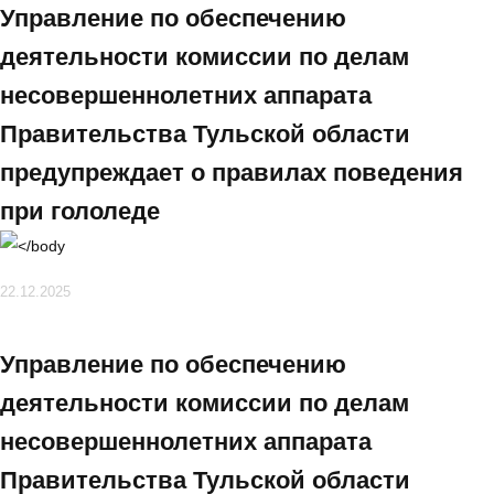
Управление по обеспечению
деятельности комиссии по делам
несовершеннолетних аппарата
Правительства Тульской области
предупреждает о правилах поведения
при гололеде
22.12.2025
Управление по обеспечению
деятельности комиссии по делам
несовершеннолетних аппарата
Правительства Тульской области