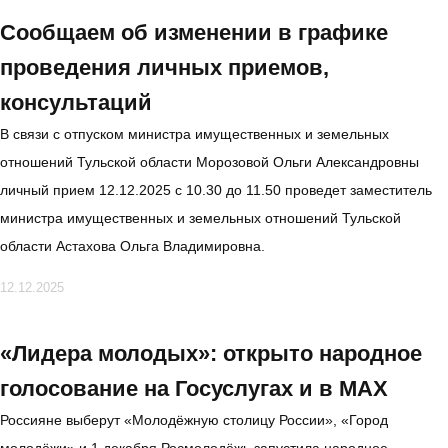
Сообщаем об изменении в графике
проведения личных приемов,
консультаций
В связи с отпуском министра имущественных и земельных
отношений Тульской области Морозовой Ольги Александровны
личный прием 12.12.2025 с 10.30 до 11.50 проведет заместитель
министра имущественных и земельных отношений Тульской
области Астахова Ольга Владимировна.
12.12.2025
«Лидера молодых»: открыто народное
голосование на Госуслугах и в МАХ
Россияне выберут «Молодёжную столицу России», «Город