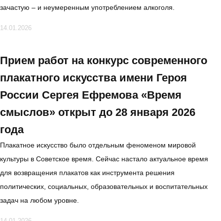
зачастую – и неумеренным употреблением алкоголя.
14.01.2026
Прием работ на конкурс современного
плакатного искусства имени Героя
России Сергея Ефремова «Время
смыслов» открыт до 28 января 2026
года
Плакатное искусство было отдельным феноменом мировой
культуры в Советское время. Сейчас настало актуальное время
для возвращения плакатов как инструмента решения
политических, социальных, образовательных и воспитательных
задач на любом уровне.
14.01.2026