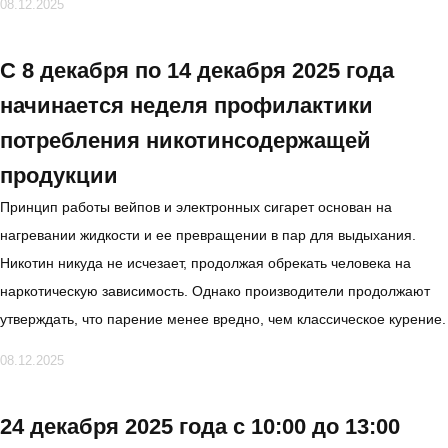
08.12.2025
С 8 декабря по 14 декабря 2025 года
начинается неделя профилактики
потребления никотинсодержащей
продукции
Принцип работы вейпов и электронных сигарет основан на
нагревании жидкости и ее превращении в пар для выдыхания.
Никотин никуда не исчезает, продолжая обрекать человека на
наркотическую зависимость. Однако производители продолжают
утверждать, что парение менее вредно, чем классическое курение.
08.12.2025
24 декабря 2025 года с 10:00 до 13:00