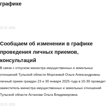
графике
22.01.2026
Сообщаем об изменении в графике
проведения личных приемов,
консультаций
В связи с отпуском министра имущественных и земельных
отношений Тульской области Морозовой Ольги Александровны
личный прием граждан 23 и 30 января 2025 года в 10-30 проведет
заместитель министра имущественных и земельных отношений
Тульской области Астахова Ольга Владимировна.
20.01.2026