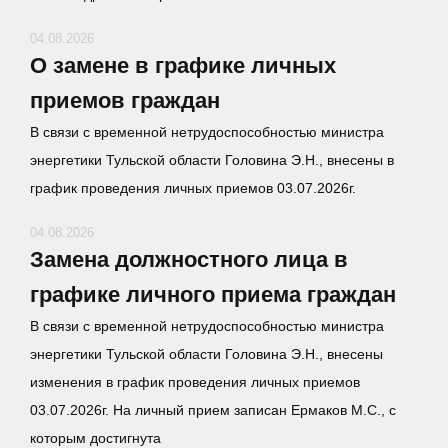
04.08.2026
О замене в графике личных
приемов граждан
В связи с временной нетрудоспособностью министра
энергетики Тульской области Головина Э.Н., внесены в
график проведения личных приемов 03.07.2026г.
04.08.2026
Замена должностного лица в
графике личного приема граждан
В связи с временной нетрудоспособностью министра
энергетики Тульской области Головина Э.Н., внесены
изменения в график проведения личных приемов
03.07.2026г. На личный прием записан Ермаков М.С., с
которым достигнута