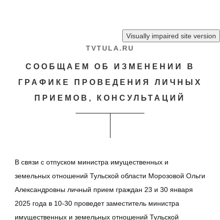
Перейти к основному содержанию
TVTULA.RU
СООБЩАЕМ ОБ ИЗМЕНЕНИИ В
ГРАФИКЕ ПРОВЕДЕНИЯ ЛИЧНЫХ
ПРИЕМОВ, КОНСУЛЬТАЦИЙ
В связи с отпуском министра имущественных и
земельных отношений Тульской области Морозовой Ольги
Александровны личный прием граждан 23 и 30 января
2025 года в 10-30 проведет заместитель министра
имущественных и земельных отношений Тульской