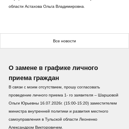
области Астахова Ольга Владимировна.
Все новости
О замене в графике личного
приема граждан
В связи с моим отсутствием, прошу согласовать
проведение личного приема 1- го заявителя – Шаршовой
Ольги Юрьевны 16.07.2026г. (15:00-15:20) заместителем
министра внутренней политики и развития местного
самоуправления в Тульской области Леоненко
Александром Викторовичем.