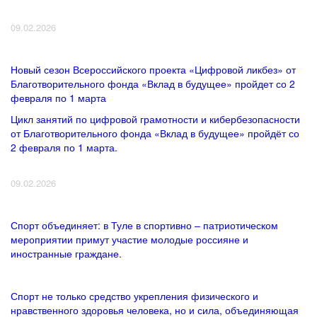
09.02.2026
Новый сезон Всероссийского проекта «Цифровой ликбез» от
Благотворительного фонда «Вклад в будущее» пройдет со 2
февраля по 1 марта
Цикл занятий по цифровой грамотности и кибербезопасности
от Благотворительного фонда «Вклад в будущее» пройдёт со
2 февраля по 1 марта.
09.02.2026
Спорт объединяет: в Туле в спортивно – патриотическом
мероприятии примут участие молодые россияне и
иностранные граждане.
Спорт не только средство укрепления физического и
нравственного здоровья человека, но и сила, объединяющая