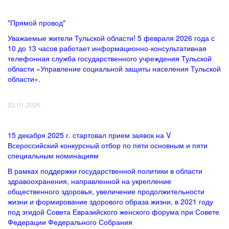
"Прямой провод"
Уважаемые жители Тульской области! 5 февраля 2026 года с
10 до 13 часов работает информационно-консультативная
телефонная служба государственного учреждения Тульской
области «Управление социальной защиты населения Тульской
области».
23.01.2026
15 декабря 2025 г. стартовал прием заявок на V
Всероссийский конкурсный отбор по пяти основным и пяти
специальным номинациям
В рамках поддержки государственной политики в области
здравоохранения, направленной на укрепление
общественного здоровья, увеличение продолжительности
жизни и формирование здорового образа жизни, в 2021 году
под эгидой Совета Евразийского женского форума при Совете
Федерации Федерального Собрания