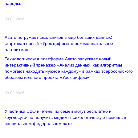
народы.
09.02.2026
Авито погружает школьников в мир больших данных:
стартовал новый «Урок цифры» о рекомендательных
алгоритмах
Технологическая платформа Авито запускает новый
интерактивный тренажер «Анализ данных: как алгоритмы
помогают находить нужное каждому» в рамках всероссийского
образовательного проекта «Урок цифры».
09.02.2026
Участники СВО и члены их семей могут бесплатно и
круглосуточно получить медико-психологическую помощь в
специальном федеральном чате