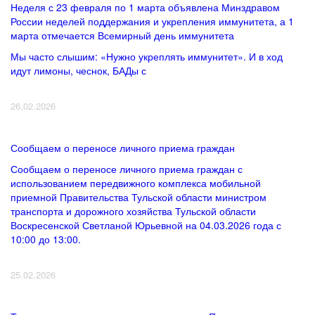
Неделя с 23 февраля по 1 марта объявлена Минздравом
России неделей поддержания и укрепления иммунитета, а 1
марта отмечается Всемирный день иммунитета
Мы часто слышим: «Нужно укреплять иммунитет». И в ход
идут лимоны, чеснок, БАДы с
26.02.2026
Сообщаем о переносе личного приема граждан
Сообщаем о переносе личного приема граждан с
использованием передвижного комплекса мобильной
приемной Правительства Тульской области министром
транспорта и дорожного хозяйства Тульской области
Воскресенской Светланой Юрьевной на 04.03.2026 года с
10:00 до 13:00.
25.02.2026