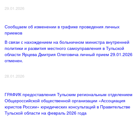
29.01.2026
Сообщаем об изменении в графике проведения личных
приемов
В связи с нахождением на больничном министра внутренней
политики и развития местного самоуправления в Тульской
области Ярцева Дмитрия Олеговича личный прием 29.01.2026
отменен.
28.01.2026
ГРАФИК предоставления Тульским региональным отделением
Общероссийской общественной организации «Ассоциация
юристов России» юридических консультаций в Правительстве
Тульской области на февраль 2026 года