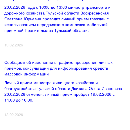
20.02.2026 года с 10:00 до 13:00 министр транспорта и
дорожного хозяйства Тульской области Воскресенская
Светлана Юрьевна проводит личный прием граждан с
использованием передвижного комплекса мобильной
приемной Правительства Тульской области.
13.02.2026
Сообщаем об изменении в графике проведения личных
приемов, консультаций для информирования средств
массовой информации
Личный прием министра жилищного хозяйства и
благоустройства Тульской области Дючкова Олега Ивановича
20.02.2026 отменен, личный прием пройдет 19.02.2026 с
14.00 до 16.00.
13.02.2026