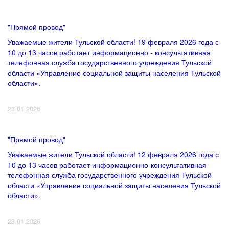
"Прямой провод"
Уважаемые жители Тульской области! 19 февраля 2026 года с
10 до 13 часов работает информационно - консультативная
телефонная служба государственного учреждения Тульской
области «Управление социальной защиты населения Тульской
области».
23.01.2026
"Прямой провод"
Уважаемые жители Тульской области! 12 февраля 2026 года с
10 до 13 часов работает информационно-консультативная
телефонная служба государственного учреждения Тульской
области «Управление социальной защиты населения Тульской
области».
23.01.2026