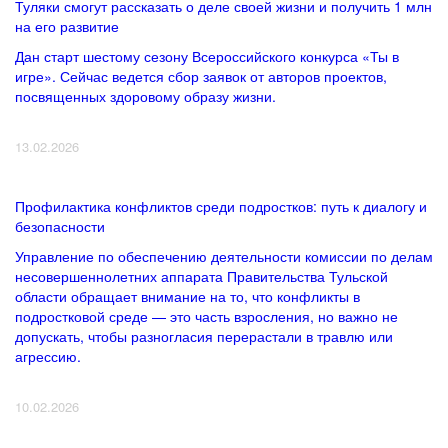
Туляки смогут рассказать о деле своей жизни и получить 1 млн
на его развитие
Дан старт шестому сезону Всероссийского конкурса «Ты в
игре». Сейчас ведется сбор заявок от авторов проектов,
посвященных здоровому образу жизни.
13.02.2026
Профилактика конфликтов среди подростков: путь к диалогу и
безопасности
Управление по обеспечению деятельности комиссии по делам
несовершеннолетних аппарата Правительства Тульской
области обращает внимание на то, что конфликты в
подростковой среде — это часть взросления, но важно не
допускать, чтобы разногласия перерастали в травлю или
агрессию.
10.02.2026