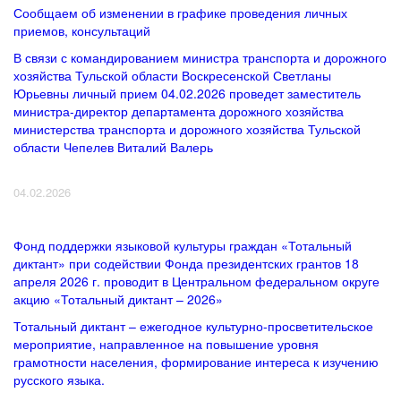
Сообщаем об изменении в графике проведения личных
приемов, консультаций
В связи с командированием министра транспорта и дорожного
хозяйства Тульской области Воскресенской Светланы
Юрьевны личный прием 04.02.2026 проведет заместитель
министра-директор департамента дорожного хозяйства
министерства транспорта и дорожного хозяйства Тульской
области Чепелев Виталий Валерь
04.02.2026
Фонд поддержки языковой культуры граждан «Тотальный
диктант» при содействии Фонда президентских грантов 18
апреля 2026 г. проводит в Центральном федеральном округе
акцию «Тотальный диктант – 2026»
Тотальный диктант – ежегодное культурно-просветительское
мероприятие, направленное на повышение уровня
грамотности населения, формирование интереса к изучению
русского языка.