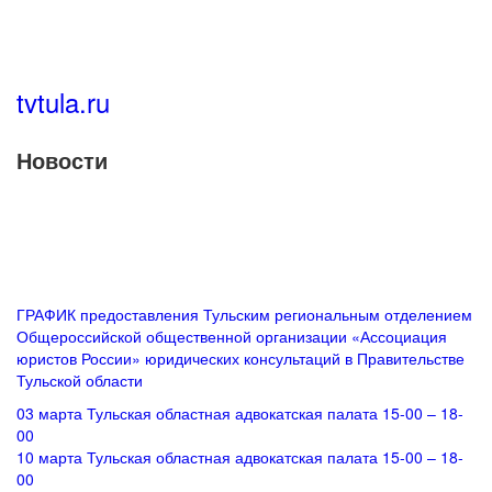
Перейти к основному содержанию
tvtula.ru
Новости
ГРАФИК предоставления Тульским региональным отделением
Общероссийской общественной организации «Ассоциация
юристов России» юридических консультаций в Правительстве
Тульской области
03 марта Тульская областная адвокатская палата 15-00 – 18-
00
10 марта Тульская областная адвокатская палата 15-00 – 18-
00