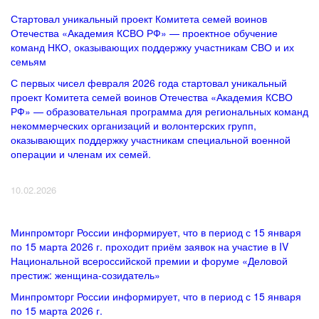
Стартовал уникальный проект Комитета семей воинов
Отечества «Академия КСВО РФ» — проектное обучение
команд НКО, оказывающих поддержку участникам СВО и их
семьям
С первых чисел февраля 2026 года стартовал уникальный
проект Комитета семей воинов Отечества «Академия КСВО
РФ» — образовательная программа для региональных команд
некоммерческих организаций и волонтерских групп,
оказывающих поддержку участникам специальной военной
операции и членам их семей.
10.02.2026
Минпромторг России информирует, что в период с 15 января
по 15 марта 2026 г. проходит приём заявок на участие в IV
Национальной всероссийской премии и форуме «Деловой
престиж: женщина-созидатель»
Минпромторг России информирует, что в период с 15 января
по 15 марта 2026 г.