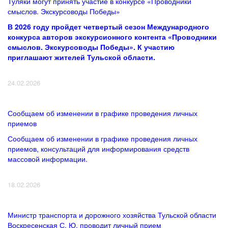
Туляки могут принять участие в конкурсе «Проводники
смыслов. Экскурсоводы Победы»
В 2026 году пройдет четвертый сезон Международного
конкурса авторов экскурсионного контента «Проводники
смыслов. Экскурсоводы Победы». К участию
приглашают жителей Тульской области.
24.02.2026
Сообщаем об изменении в графике проведения личных
приемов
Сообщаем об изменении в графике проведения личных
приемов, консультаций для информирования средств
массовой информации.
18.02.2026
Министр транспорта и дорожного хозяйства Тульской области
Воскресенская С. Ю. проводит личный прием