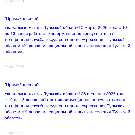
23.01.2026
"Прямой провод"
Уважаемые жители Тульской области! 5 марта 2026 года с 10
до 13 часов работает информационно-консультативная
телефонная служба государственного учреждения Тульской
области «Управление социальной защиты населения Тульской
области».
23.01.2026
"Прямой провод"
Уважаемые жители Тульской области! 26 февраля 2026 года
с 10 до 13 часов работает информационно-консультативная
телефонная служба государственного учреждения Тульской
области «Управление социальной защиты населения Тульской
области».
23.01.2026