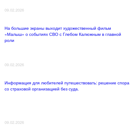
09.02.2026
На большие экраны выходит художественный фильм
«Малыш» о событиях СВО с Глебом Калюжным в главной
роли
09.02.2026
Информация для любителей путешествовать: решение спора
со страховой организацией без суда.
09.02.2026