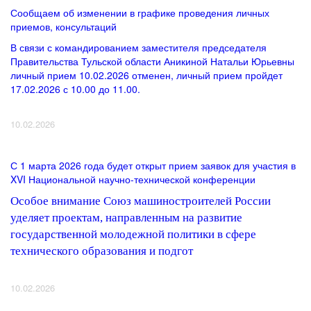
Сообщаем об изменении в графике проведения личных
приемов, консультаций
В связи с командированием заместителя председателя
Правительства Тульской области Аникиной Натальи Юрьевны
личный прием 10.02.2026 отменен, личный прием пройдет
17.02.2026 с 10.00 до 11.00.
10.02.2026
С 1 марта 2026 года будет открыт прием заявок для участия в
XVI Национальной научно-технической конференции
Особое внимание Союз машиностроителей России
уделяет проектам, направленным на развитие
государственной молодежной политики в сфере
технического образования и подгот
10.02.2026