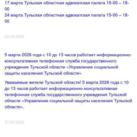
17 марта Тульская областная адвокатская палата 15-00 – 18-
00
24 марта Тульская областная адвокатская палата 15-00 – 18-
00
02.03.2026
5 марта 2026 года с 10 до 13 часов работает информационно-
консультативная телефонная служба государственного
учреждения Тульской области «Управление социальной
защиты населения Тульской области»
Уважаемые жители Тульской области! 5 марта 2026 года с 10
до 13 часов работает информационно-консультативная
телефонная служба государственного учреждения Тульской
области «Управление социальной защиты населения Тульской
области».
27.02.2026