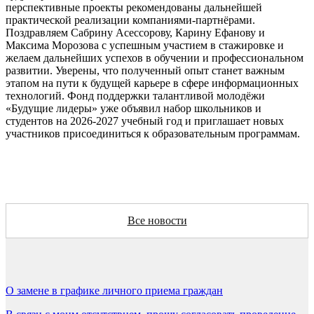
перспективные проекты рекомендованы дальнейшей
практической реализации компаниями-партнёрами.
Поздравляем Сабрину Асессорову, Карину Ефанову и
Максима Морозова с успешным участием в стажировке и
желаем дальнейших успехов в обучении и профессиональном
развитии. Уверены, что полученный опыт станет важным
этапом на пути к будущей карьере в сфере информационных
технологий. Фонд поддержки талантливой молодёжи
«Будущие лидеры» уже объявил набор школьников и
студентов на 2026-2027 учебный год и приглашает новых
участников присоединиться к образовательным программам.
Все новости
О замене в графике личного приема граждан