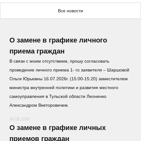
Все новости
О замене в графике личного
приема граждан
В связи с моим отсутствием, прошу согласовать
проведение личного приема 1- го заявителя – Шаршовой
Ольги Юрьевны 16.07.2026г. (15:00-15:20) заместителем
министра внутренней политики и развития местного
самоуправления в Тульской области Леоненко
Александром Викторовичем.
04.08.2026
О замене в графике личных
приемов граждан