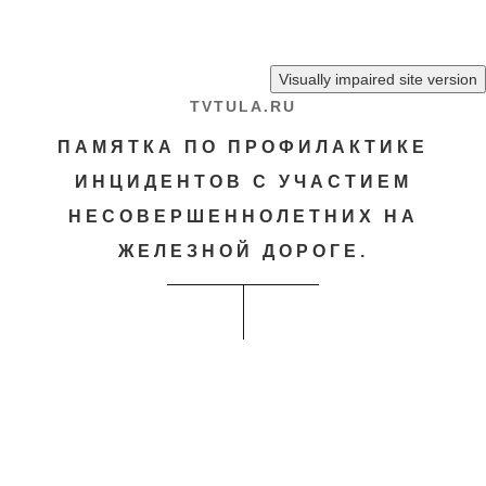
Перейти к основному содержанию
TVTULA.RU
ПАМЯТКА ПО ПРОФИЛАКТИКЕ
ИНЦИДЕНТОВ С УЧАСТИЕМ
НЕСОВЕРШЕННОЛЕТНИХ НА
ЖЕЛЕЗНОЙ ДОРОГЕ.