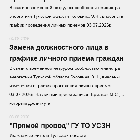
В связи с временной нетрудоспособностью министра
энергетики Тульской области Головина Э.Н., внесены в
график проведения личных приемов 03.07.2026г.
04.08.2026
Замена должностного лица в
графике личного приема граждан
В связи с временной нетрудоспособностью министра
энергетики Тульской области Головина Э.Н., внесены
изменения в график проведения личных приемов
03.07.2026г. На личный прием записан Ермаков М.С., с
которым достигнута
03.08.2026
"Прямой провод" ГУ ТО УСЗН
Уважаемые жители Тульской области!